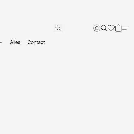
Alles
Contact