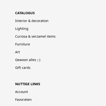
CATALOGUS
Interior & decoration
Lighting
Curiosa & verzamel items
Furniture
Art
Gewoon alles ;-)
Gift cards
NUTTIGE LINKS
Account
Favorieten