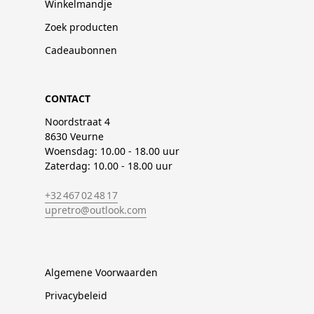
Winkelmandje
Zoek producten
Cadeaubonnen
CONTACT
Noordstraat 4
8630 Veurne
Woensdag: 10.00 - 18.00 uur
Zaterdag: 10.00 - 18.00 uur
+32 467 02 48 17
upretro@outlook.com
Algemene Voorwaarden
Privacybeleid