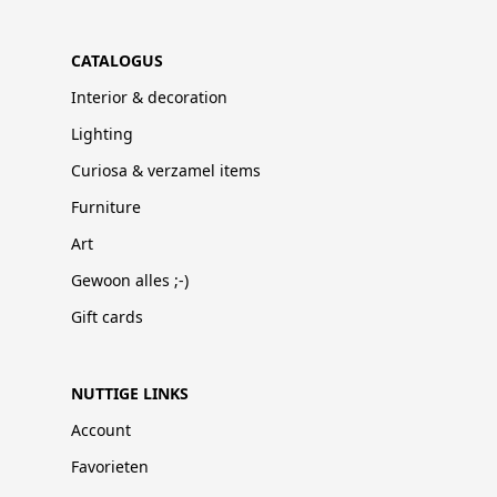
CATALOGUS
Interior & decoration
Lighting
Curiosa & verzamel items
Furniture
Art
Gewoon alles ;-)
Gift cards
NUTTIGE LINKS
Account
Favorieten