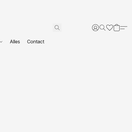
Alles
Contact