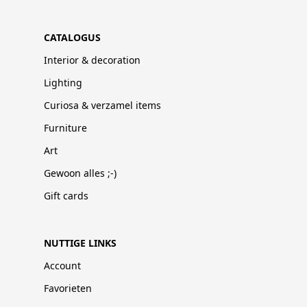
CATALOGUS
Interior & decoration
Lighting
Curiosa & verzamel items
Furniture
Art
Gewoon alles ;-)
Gift cards
NUTTIGE LINKS
Account
Favorieten