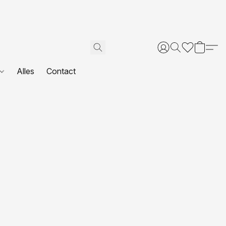
Alles
Contact