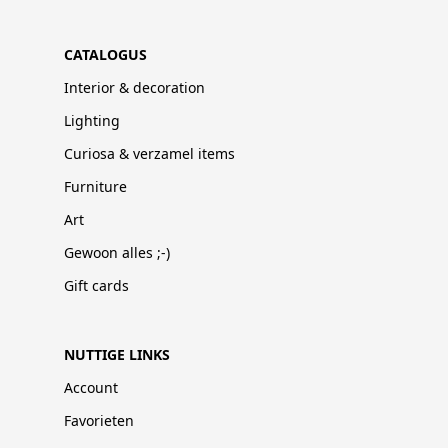
CATALOGUS
Interior & decoration
Lighting
Curiosa & verzamel items
Furniture
Art
Gewoon alles ;-)
Gift cards
NUTTIGE LINKS
Account
Favorieten