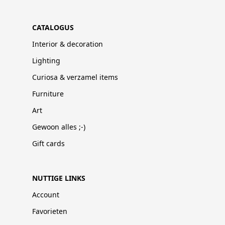
CATALOGUS
Interior & decoration
Lighting
Curiosa & verzamel items
Furniture
Art
Gewoon alles ;-)
Gift cards
NUTTIGE LINKS
Account
Favorieten