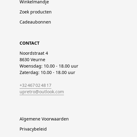
Winkelmandje
Zoek producten
Cadeaubonnen
CONTACT
Noordstraat 4
8630 Veurne
Woensdag: 10.00 - 18.00 uur
Zaterdag: 10.00 - 18.00 uur
+32 467 02 48 17
upretro@outlook.com
Algemene Voorwaarden
Privacybeleid