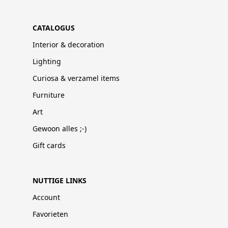
CATALOGUS
Interior & decoration
Lighting
Curiosa & verzamel items
Furniture
Art
Gewoon alles ;-)
Gift cards
NUTTIGE LINKS
Account
Favorieten