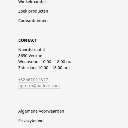
Winkelmandje
Zoek producten
Cadeaubonnen
CONTACT
Noordstraat 4
8630 Veurne
Woensdag: 10.00 - 18.00 uur
Zaterdag: 10.00 - 18.00 uur
+32 467 02 48 17
upretro@outlook.com
Algemene Voorwaarden
Privacybeleid