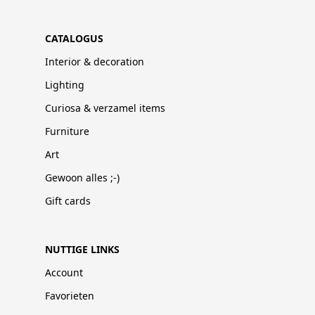
CATALOGUS
Interior & decoration
Lighting
Curiosa & verzamel items
Furniture
Art
Gewoon alles ;-)
Gift cards
NUTTIGE LINKS
Account
Favorieten