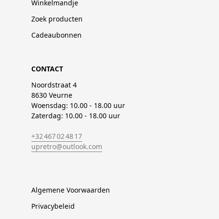
Winkelmandje
Zoek producten
Cadeaubonnen
CONTACT
Noordstraat 4
8630 Veurne
Woensdag: 10.00 - 18.00 uur
Zaterdag: 10.00 - 18.00 uur
+32 467 02 48 17
upretro@outlook.com
Algemene Voorwaarden
Privacybeleid