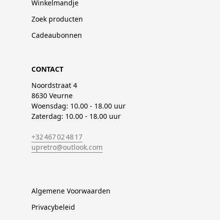
Winkelmandje
Zoek producten
Cadeaubonnen
CONTACT
Noordstraat 4
8630 Veurne
Woensdag: 10.00 - 18.00 uur
Zaterdag: 10.00 - 18.00 uur
+32 467 02 48 17
upretro@outlook.com
Algemene Voorwaarden
Privacybeleid