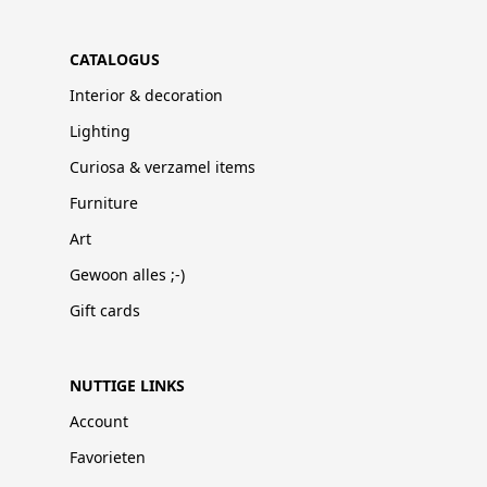
CATALOGUS
Interior & decoration
Lighting
Curiosa & verzamel items
Furniture
Art
Gewoon alles ;-)
Gift cards
NUTTIGE LINKS
Account
Favorieten