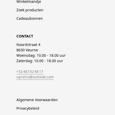
Winkelmandje
Zoek producten
Cadeaubonnen
CONTACT
Noordstraat 4
8630 Veurne
Woensdag: 10.00 - 18.00 uur
Zaterdag: 10.00 - 18.00 uur
+32 467 02 48 17
upretro@outlook.com
Algemene Voorwaarden
Privacybeleid