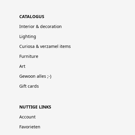
CATALOGUS
Interior & decoration
Lighting
Curiosa & verzamel items
Furniture
Art
Gewoon alles ;-)
Gift cards
NUTTIGE LINKS
Account
Favorieten