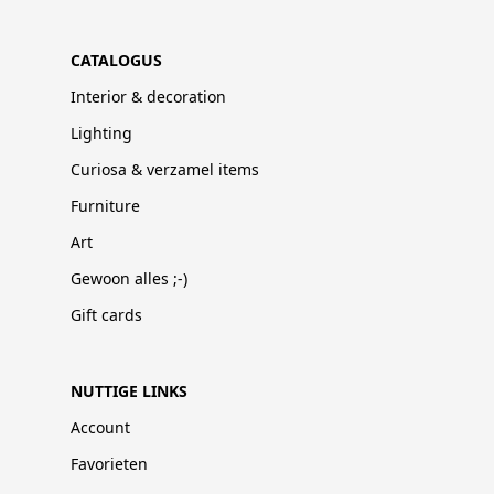
CATALOGUS
Interior & decoration
Lighting
Curiosa & verzamel items
Furniture
Art
Gewoon alles ;-)
Gift cards
NUTTIGE LINKS
Account
Favorieten