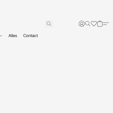
Alles
Contact