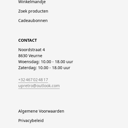
Winkelmandje
Zoek producten
Cadeaubonnen
CONTACT
Noordstraat 4
8630 Veurne
Woensdag: 10.00 - 18.00 uur
Zaterdag: 10.00 - 18.00 uur
+32 467 02 48 17
upretro@outlook.com
Algemene Voorwaarden
Privacybeleid