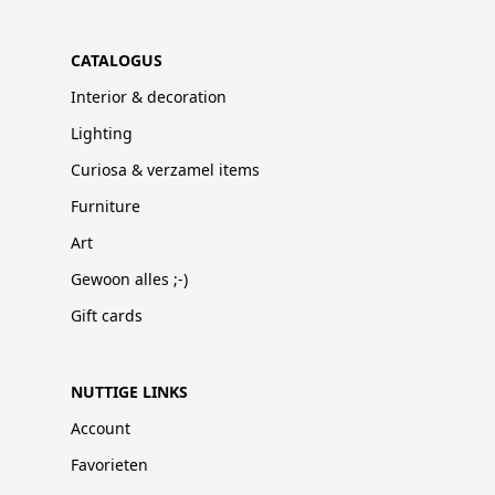
CATALOGUS
Interior & decoration
Lighting
Curiosa & verzamel items
Furniture
Art
Gewoon alles ;-)
Gift cards
NUTTIGE LINKS
Account
Favorieten