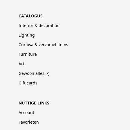
CATALOGUS
Interior & decoration
Lighting
Curiosa & verzamel items
Furniture
Art
Gewoon alles ;-)
Gift cards
NUTTIGE LINKS
Account
Favorieten