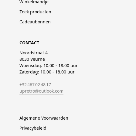
Winkelmandje
Zoek producten
Cadeaubonnen
CONTACT
Noordstraat 4
8630 Veurne
Woensdag: 10.00 - 18.00 uur
Zaterdag: 10.00 - 18.00 uur
+32 467 02 48 17
upretro@outlook.com
Algemene Voorwaarden
Privacybeleid