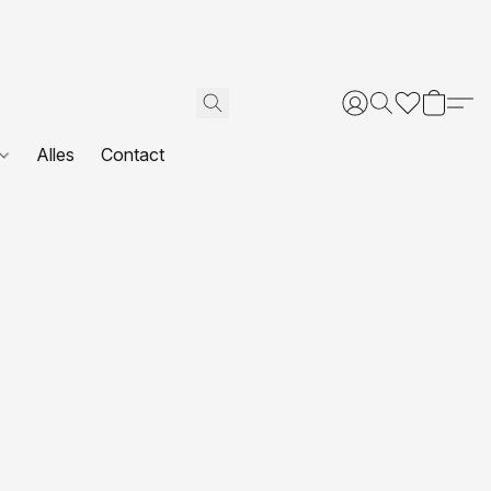
Alles
Contact