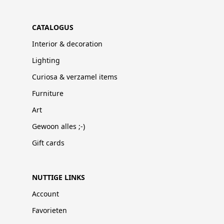
CATALOGUS
Interior & decoration
Lighting
Curiosa & verzamel items
Furniture
Art
Gewoon alles ;-)
Gift cards
NUTTIGE LINKS
Account
Favorieten