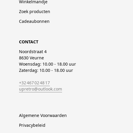
Winkelmandje
Zoek producten
Cadeaubonnen
CONTACT
Noordstraat 4
8630 Veurne
Woensdag: 10.00 - 18.00 uur
Zaterdag: 10.00 - 18.00 uur
+32 467 02 48 17
upretro@outlook.com
Algemene Voorwaarden
Privacybeleid