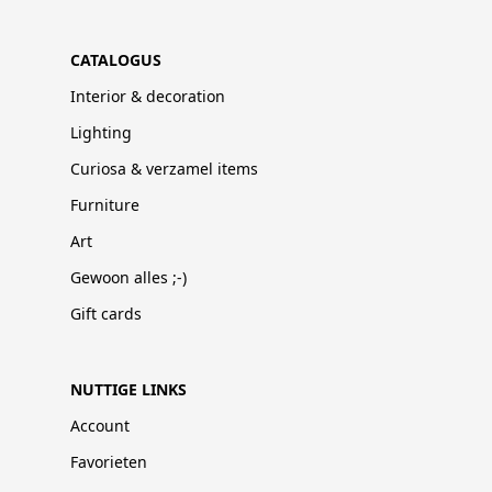
CATALOGUS
Interior & decoration
Lighting
Curiosa & verzamel items
Furniture
Art
Gewoon alles ;-)
Gift cards
NUTTIGE LINKS
Account
Favorieten