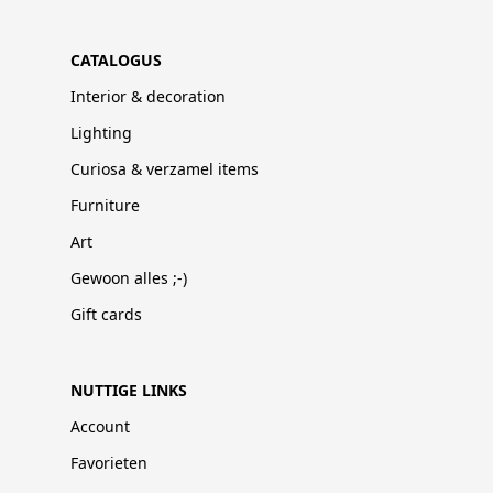
CATALOGUS
Interior & decoration
Lighting
Curiosa & verzamel items
Furniture
Art
Gewoon alles ;-)
Gift cards
NUTTIGE LINKS
Account
Favorieten