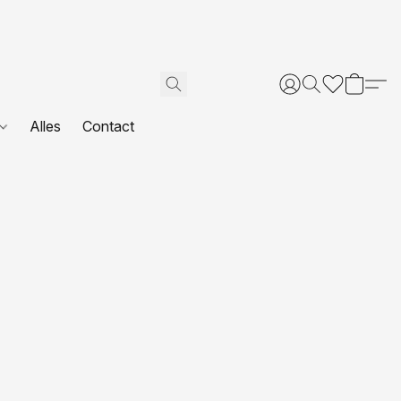
Alles
Contact