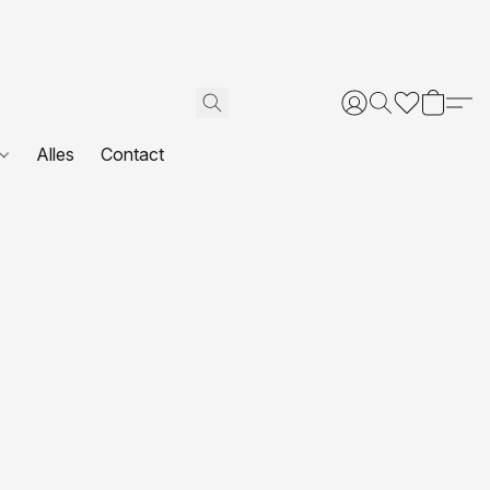
Alles
Contact