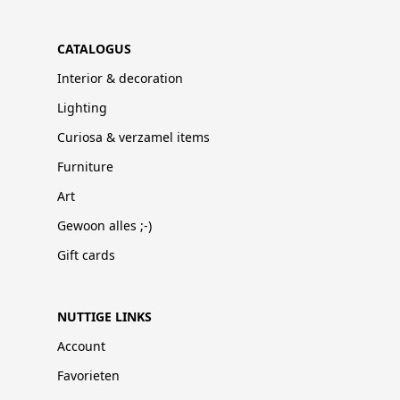
CATALOGUS
Interior & decoration
Lighting
Curiosa & verzamel items
Furniture
Art
Gewoon alles ;-)
Gift cards
NUTTIGE LINKS
Account
Favorieten