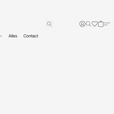
Alles
Contact