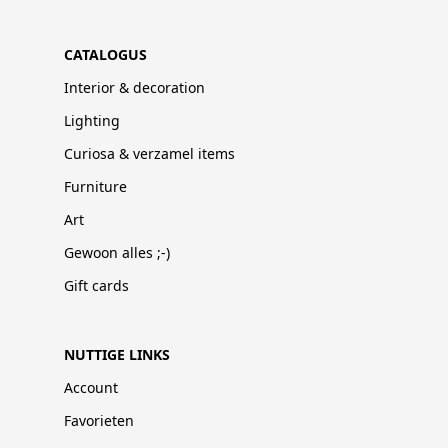
CATALOGUS
Interior & decoration
Lighting
Curiosa & verzamel items
Furniture
Art
Gewoon alles ;-)
Gift cards
NUTTIGE LINKS
Account
Favorieten