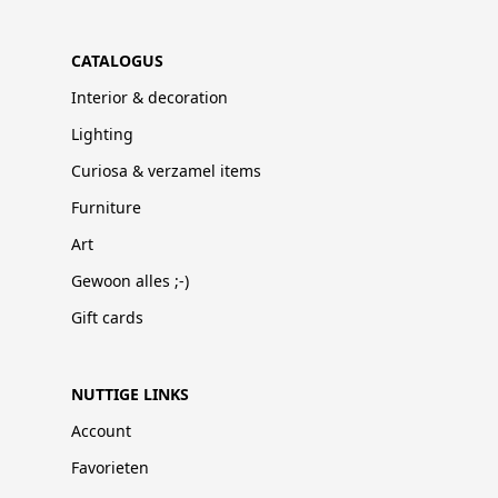
CATALOGUS
Interior & decoration
Lighting
Curiosa & verzamel items
Furniture
Art
Gewoon alles ;-)
Gift cards
NUTTIGE LINKS
Account
Favorieten