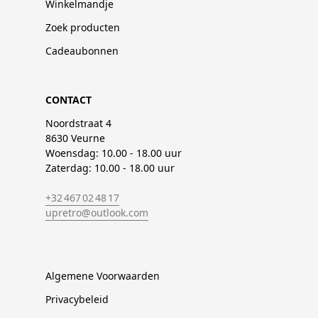
Winkelmandje
Zoek producten
Cadeaubonnen
CONTACT
Noordstraat 4
8630 Veurne
Woensdag: 10.00 - 18.00 uur
Zaterdag: 10.00 - 18.00 uur
+32 467 02 48 17
upretro@outlook.com
Algemene Voorwaarden
Privacybeleid