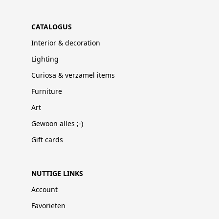
CATALOGUS
Interior & decoration
Lighting
Curiosa & verzamel items
Furniture
Art
Gewoon alles ;-)
Gift cards
NUTTIGE LINKS
Account
Favorieten