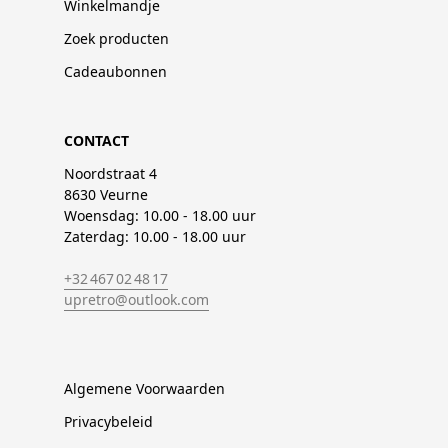
Winkelmandje
Zoek producten
Cadeaubonnen
CONTACT
Noordstraat 4
8630 Veurne
Woensdag: 10.00 - 18.00 uur
Zaterdag: 10.00 - 18.00 uur
+32 467 02 48 17
upretro@outlook.com
Algemene Voorwaarden
Privacybeleid