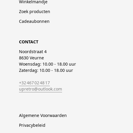
Winkelmandje
Zoek producten
Cadeaubonnen
CONTACT
Noordstraat 4
8630 Veurne
Woensdag: 10.00 - 18.00 uur
Zaterdag: 10.00 - 18.00 uur
+32 467 02 48 17
upretro@outlook.com
Algemene Voorwaarden
Privacybeleid