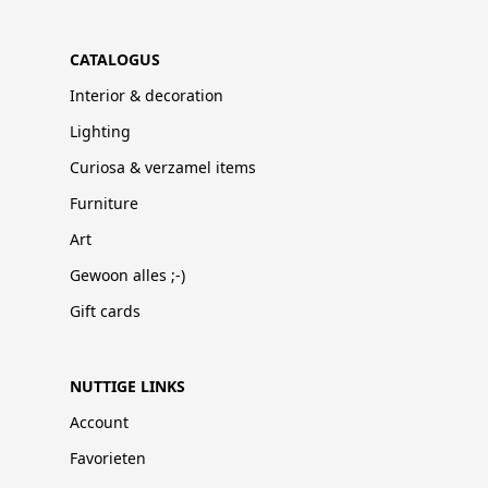
CATALOGUS
Interior & decoration
Lighting
Curiosa & verzamel items
Furniture
Art
Gewoon alles ;-)
Gift cards
NUTTIGE LINKS
Account
Favorieten