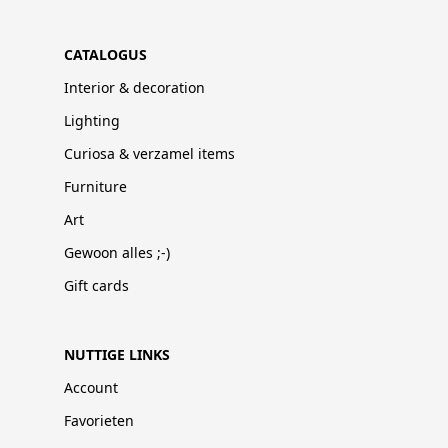
CATALOGUS
Interior & decoration
Lighting
Curiosa & verzamel items
Furniture
Art
Gewoon alles ;-)
Gift cards
NUTTIGE LINKS
Account
Favorieten