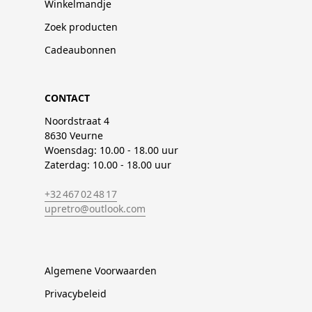
Winkelmandje
Zoek producten
Cadeaubonnen
CONTACT
Noordstraat 4
8630 Veurne
Woensdag: 10.00 - 18.00 uur
Zaterdag: 10.00 - 18.00 uur
+32 467 02 48 17
upretro@outlook.com
Algemene Voorwaarden
Privacybeleid