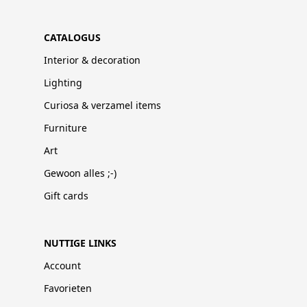
CATALOGUS
Interior & decoration
Lighting
Curiosa & verzamel items
Furniture
Art
Gewoon alles ;-)
Gift cards
NUTTIGE LINKS
Account
Favorieten