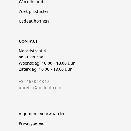
Winkelmandje
Zoek producten
Cadeaubonnen
CONTACT
Noordstraat 4
8630 Veurne
Woensdag: 10.00 - 18.00 uur
Zaterdag: 10.00 - 18.00 uur
+32 467 02 48 17
upretro@outlook.com
Algemene Voorwaarden
Privacybeleid