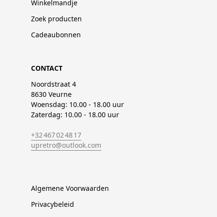
Winkelmandje
Zoek producten
Cadeaubonnen
CONTACT
Noordstraat 4
8630 Veurne
Woensdag: 10.00 - 18.00 uur
Zaterdag: 10.00 - 18.00 uur
+32 467 02 48 17
upretro@outlook.com
Algemene Voorwaarden
Privacybeleid