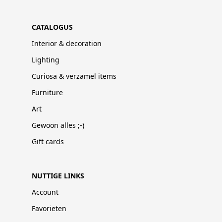
CATALOGUS
Interior & decoration
Lighting
Curiosa & verzamel items
Furniture
Art
Gewoon alles ;-)
Gift cards
NUTTIGE LINKS
Account
Favorieten