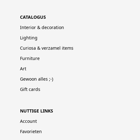
CATALOGUS
Interior & decoration
Lighting
Curiosa & verzamel items
Furniture
Art
Gewoon alles ;-)
Gift cards
NUTTIGE LINKS
Account
Favorieten