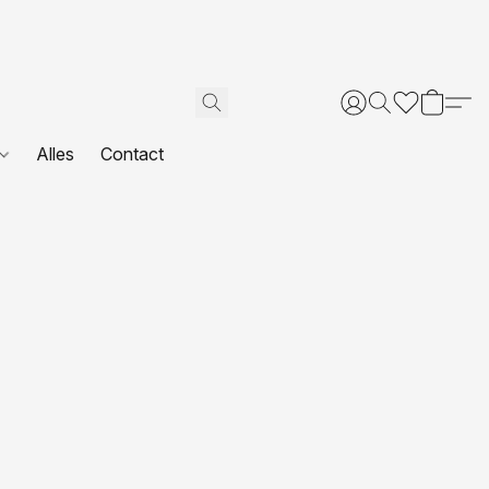
Alles
Contact