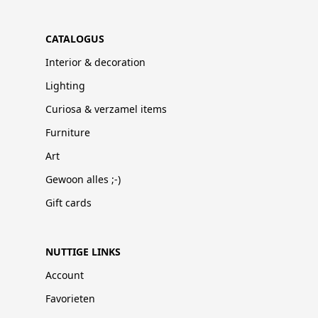
CATALOGUS
Interior & decoration
Lighting
Curiosa & verzamel items
Furniture
Art
Gewoon alles ;-)
Gift cards
NUTTIGE LINKS
Account
Favorieten