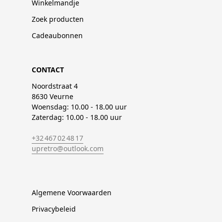
Winkelmandje
Zoek producten
Cadeaubonnen
CONTACT
Noordstraat 4
8630 Veurne
Woensdag: 10.00 - 18.00 uur
Zaterdag: 10.00 - 18.00 uur
+32 467 02 48 17
upretro@outlook.com
Algemene Voorwaarden
Privacybeleid