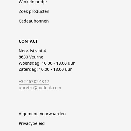
Winkelmandje
Zoek producten
Cadeaubonnen
CONTACT
Noordstraat 4
8630 Veurne
Woensdag: 10.00 - 18.00 uur
Zaterdag: 10.00 - 18.00 uur
+32 467 02 48 17
upretro@outlook.com
Algemene Voorwaarden
Privacybeleid