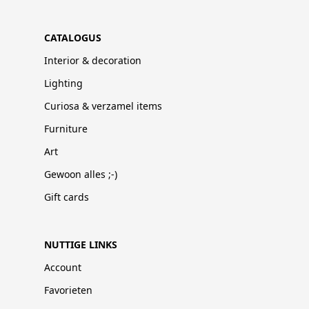
CATALOGUS
Interior & decoration
Lighting
Curiosa & verzamel items
Furniture
Art
Gewoon alles ;-)
Gift cards
NUTTIGE LINKS
Account
Favorieten