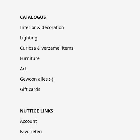
CATALOGUS
Interior & decoration
Lighting
Curiosa & verzamel items
Furniture
Art
Gewoon alles ;-)
Gift cards
NUTTIGE LINKS
Account
Favorieten