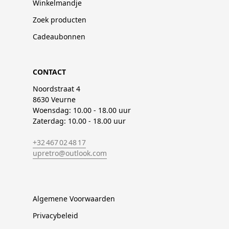
Winkelmandje
Zoek producten
Cadeaubonnen
CONTACT
Noordstraat 4
8630 Veurne
Woensdag: 10.00 - 18.00 uur
Zaterdag: 10.00 - 18.00 uur
+32 467 02 48 17
upretro@outlook.com
Algemene Voorwaarden
Privacybeleid