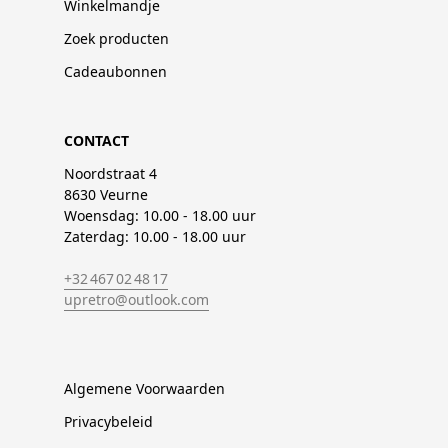
Winkelmandje
Zoek producten
Cadeaubonnen
CONTACT
Noordstraat 4
8630 Veurne
Woensdag: 10.00 - 18.00 uur
Zaterdag: 10.00 - 18.00 uur
+32 467 02 48 17
upretro@outlook.com
Algemene Voorwaarden
Privacybeleid