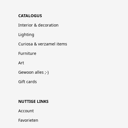
CATALOGUS
Interior & decoration
Lighting
Curiosa & verzamel items
Furniture
Art
Gewoon alles ;-)
Gift cards
NUTTIGE LINKS
Account
Favorieten