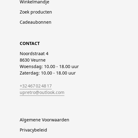
Winkelmandje
Zoek producten
Cadeaubonnen
CONTACT
Noordstraat 4
8630 Veurne
Woensdag: 10.00 - 18.00 uur
Zaterdag: 10.00 - 18.00 uur
+32 467 02 48 17
upretro@outlook.com
Algemene Voorwaarden
Privacybeleid