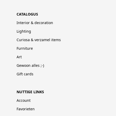
CATALOGUS
Interior & decoration
Lighting
Curiosa & verzamel items
Furniture
Art
Gewoon alles ;-)
Gift cards
NUTTIGE LINKS
Account
Favorieten