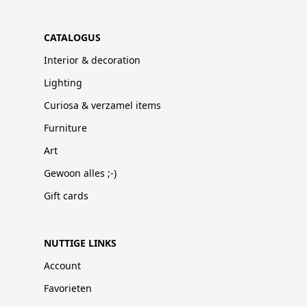
CATALOGUS
Interior & decoration
Lighting
Curiosa & verzamel items
Furniture
Art
Gewoon alles ;-)
Gift cards
NUTTIGE LINKS
Account
Favorieten