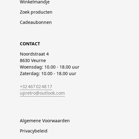
Winkelmandje
Zoek producten
Cadeaubonnen
CONTACT
Noordstraat 4
8630 Veurne
Woensdag: 10.00 - 18.00 uur
Zaterdag: 10.00 - 18.00 uur
+32 467 02 48 17
upretro@outlook.com
Algemene Voorwaarden
Privacybeleid