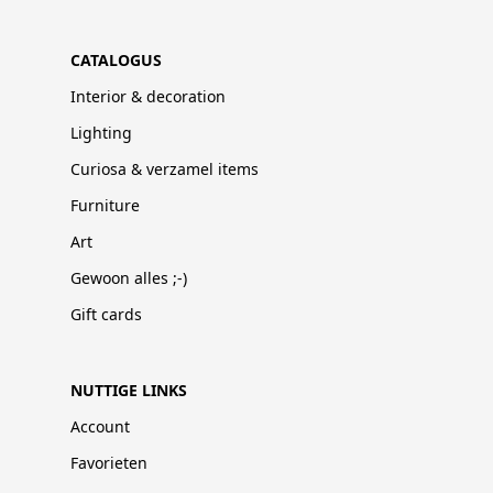
CATALOGUS
Interior & decoration
Lighting
Curiosa & verzamel items
Furniture
Art
Gewoon alles ;-)
Gift cards
NUTTIGE LINKS
Account
Favorieten