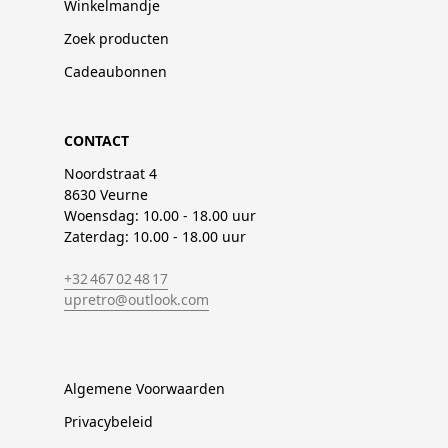
Winkelmandje
Zoek producten
Cadeaubonnen
CONTACT
Noordstraat 4
8630 Veurne
Woensdag: 10.00 - 18.00 uur
Zaterdag: 10.00 - 18.00 uur
+32 467 02 48 17
upretro@outlook.com
Algemene Voorwaarden
Privacybeleid