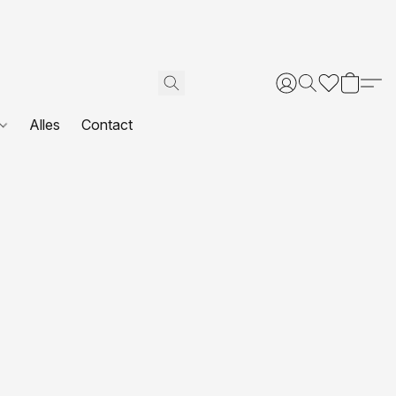
Alles
Contact