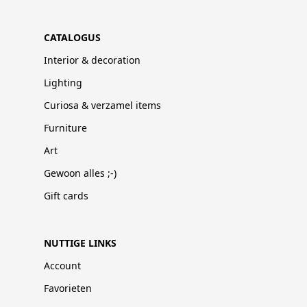
CATALOGUS
Interior & decoration
Lighting
Curiosa & verzamel items
Furniture
Art
Gewoon alles ;-)
Gift cards
NUTTIGE LINKS
Account
Favorieten