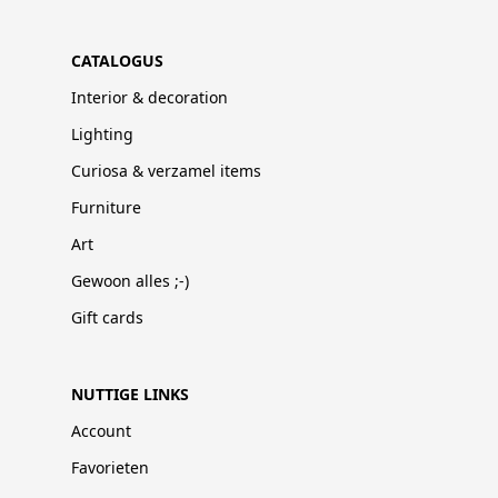
CATALOGUS
Interior & decoration
Lighting
Curiosa & verzamel items
Furniture
Art
Gewoon alles ;-)
Gift cards
NUTTIGE LINKS
Account
Favorieten