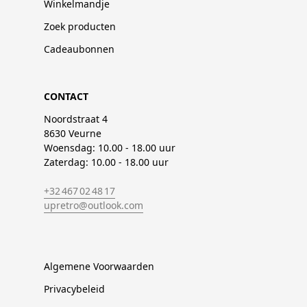
Winkelmandje
Zoek producten
Cadeaubonnen
CONTACT
Noordstraat 4
8630 Veurne
Woensdag: 10.00 - 18.00 uur
Zaterdag: 10.00 - 18.00 uur
+32 467 02 48 17
upretro@outlook.com
Algemene Voorwaarden
Privacybeleid