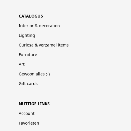
CATALOGUS
Interior & decoration
Lighting
Curiosa & verzamel items
Furniture
Art
Gewoon alles ;-)
Gift cards
NUTTIGE LINKS
Account
Favorieten