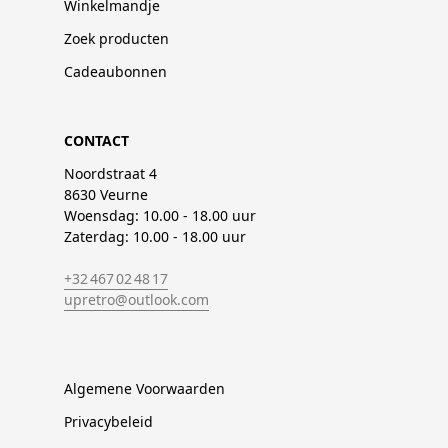
Winkelmandje
Zoek producten
Cadeaubonnen
CONTACT
Noordstraat 4
8630 Veurne
Woensdag: 10.00 - 18.00 uur
Zaterdag: 10.00 - 18.00 uur
+32 467 02 48 17
upretro@outlook.com
Algemene Voorwaarden
Privacybeleid