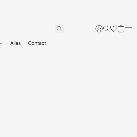
Alles
Contact