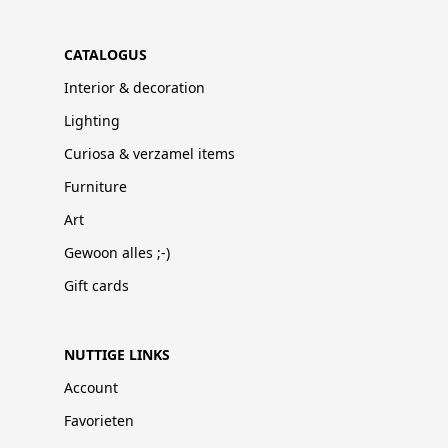
CATALOGUS
Interior & decoration
Lighting
Curiosa & verzamel items
Furniture
Art
Gewoon alles ;-)
Gift cards
NUTTIGE LINKS
Account
Favorieten