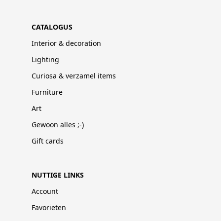
CATALOGUS
Interior & decoration
Lighting
Curiosa & verzamel items
Furniture
Art
Gewoon alles ;-)
Gift cards
NUTTIGE LINKS
Account
Favorieten