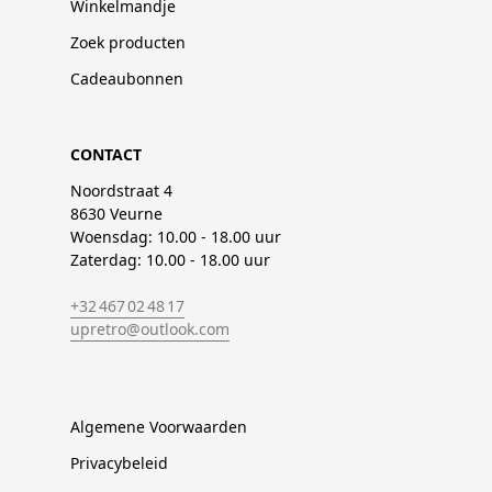
Winkelmandje
Zoek producten
Cadeaubonnen
CONTACT
Noordstraat 4
8630 Veurne
Woensdag: 10.00 - 18.00 uur
Zaterdag: 10.00 - 18.00 uur
+32 467 02 48 17
upretro@outlook.com
Algemene Voorwaarden
Privacybeleid