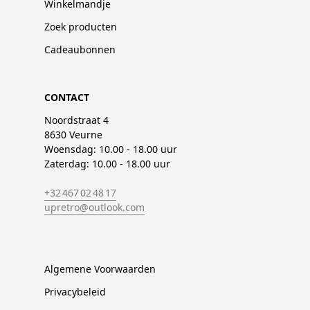
Winkelmandje
Zoek producten
Cadeaubonnen
CONTACT
Noordstraat 4
8630 Veurne
Woensdag: 10.00 - 18.00 uur
Zaterdag: 10.00 - 18.00 uur
+32 467 02 48 17
upretro@outlook.com
Algemene Voorwaarden
Privacybeleid