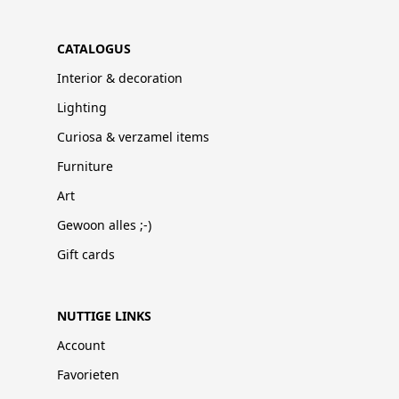
CATALOGUS
Interior & decoration
Lighting
Curiosa & verzamel items
Furniture
Art
Gewoon alles ;-)
Gift cards
NUTTIGE LINKS
Account
Favorieten