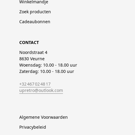
Winkelmandje
Zoek producten
Cadeaubonnen
CONTACT
Noordstraat 4
8630 Veurne
Woensdag: 10.00 - 18.00 uur
Zaterdag: 10.00 - 18.00 uur
+32 467 02 48 17
upretro@outlook.com
Algemene Voorwaarden
Privacybeleid