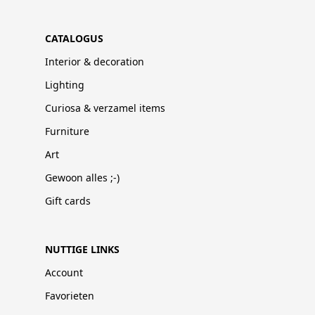
CATALOGUS
Interior & decoration
Lighting
Curiosa & verzamel items
Furniture
Art
Gewoon alles ;-)
Gift cards
NUTTIGE LINKS
Account
Favorieten