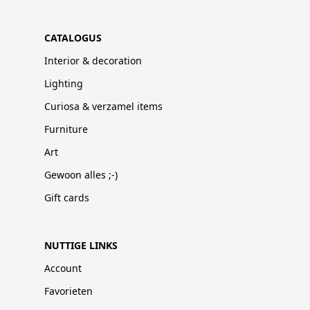
CATALOGUS
Interior & decoration
Lighting
Curiosa & verzamel items
Furniture
Art
Gewoon alles ;-)
Gift cards
NUTTIGE LINKS
Account
Favorieten