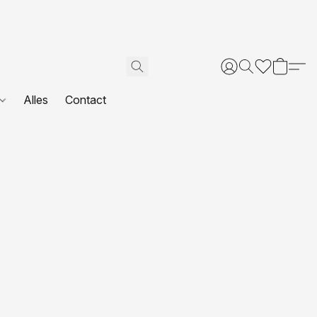
Alles
Contact