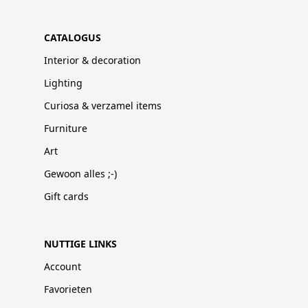
CATALOGUS
Interior & decoration
Lighting
Curiosa & verzamel items
Furniture
Art
Gewoon alles ;-)
Gift cards
NUTTIGE LINKS
Account
Favorieten