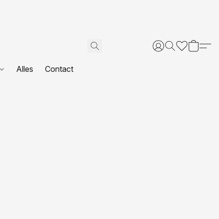
Alles
Contact