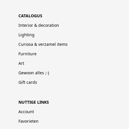
CATALOGUS
Interior & decoration
Lighting
Curiosa & verzamel items
Furniture
Art
Gewoon alles ;-)
Gift cards
NUTTIGE LINKS
Account
Favorieten