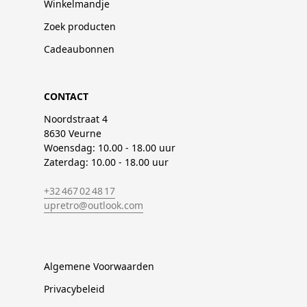
Winkelmandje
Zoek producten
Cadeaubonnen
CONTACT
Noordstraat 4
8630 Veurne
Woensdag: 10.00 - 18.00 uur
Zaterdag: 10.00 - 18.00 uur
+32 467 02 48 17
upretro@outlook.com
Algemene Voorwaarden
Privacybeleid