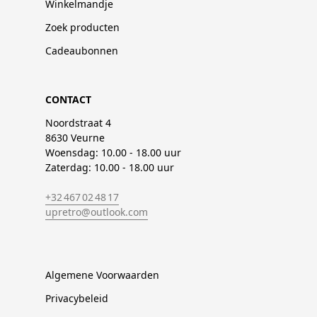
Winkelmandje
Zoek producten
Cadeaubonnen
CONTACT
Noordstraat 4
8630 Veurne
Woensdag: 10.00 - 18.00 uur
Zaterdag: 10.00 - 18.00 uur
+32 467 02 48 17
upretro@outlook.com
Algemene Voorwaarden
Privacybeleid