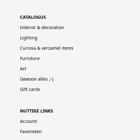
CATALOGUS
Interior & decoration
Lighting
Curiosa & verzamel items
Furniture
Art
Gewoon alles ;-)
Gift cards
NUTTIGE LINKS
Account
Favorieten