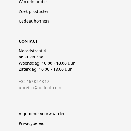
Winkelmandje
Zoek producten
Cadeaubonnen
CONTACT
Noordstraat 4
8630 Veurne
Woensdag: 10.00 - 18.00 uur
Zaterdag: 10.00 - 18.00 uur
+32 467 02 48 17
upretro@outlook.com
Algemene Voorwaarden
Privacybeleid