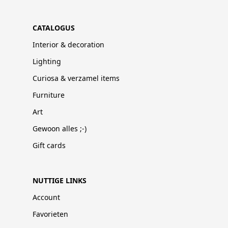
CATALOGUS
Interior & decoration
Lighting
Curiosa & verzamel items
Furniture
Art
Gewoon alles ;-)
Gift cards
NUTTIGE LINKS
Account
Favorieten