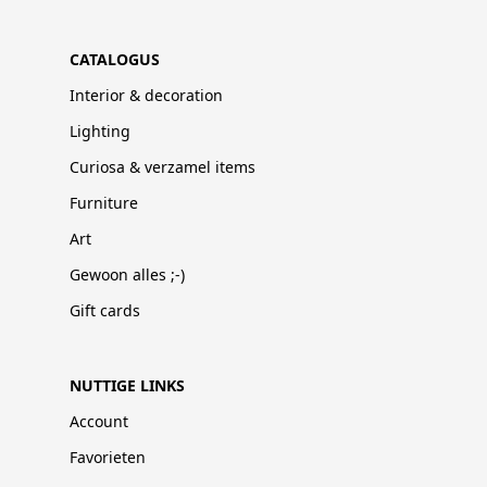
CATALOGUS
Interior & decoration
Lighting
Curiosa & verzamel items
Furniture
Art
Gewoon alles ;-)
Gift cards
NUTTIGE LINKS
Account
Favorieten