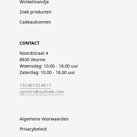
Winkelmandje
Zoek producten
Cadeaubonnen
CONTACT
Noordstraat 4
8630 Veurne
Woensdag: 10.00 - 18.00 uur
Zaterdag: 10.00 - 18.00 uur
+32 467 02 48 17
upretro@outlook.com
Algemene Voorwaarden
Privacybeleid