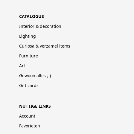
CATALOGUS
Interior & decoration
Lighting
Curiosa & verzamel items
Furniture
Art
Gewoon alles ;-)
Gift cards
NUTTIGE LINKS
Account
Favorieten