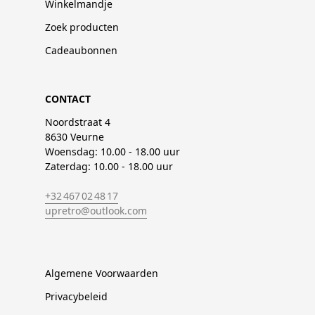
Winkelmandje
Zoek producten
Cadeaubonnen
CONTACT
Noordstraat 4
8630 Veurne
Woensdag: 10.00 - 18.00 uur
Zaterdag: 10.00 - 18.00 uur
+32 467 02 48 17
upretro@outlook.com
Algemene Voorwaarden
Privacybeleid