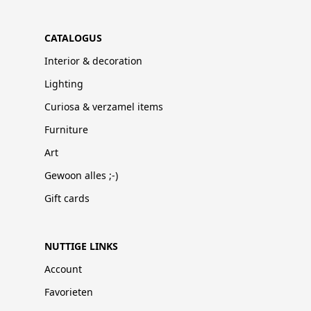
CATALOGUS
Interior & decoration
Lighting
Curiosa & verzamel items
Furniture
Art
Gewoon alles ;-)
Gift cards
NUTTIGE LINKS
Account
Favorieten