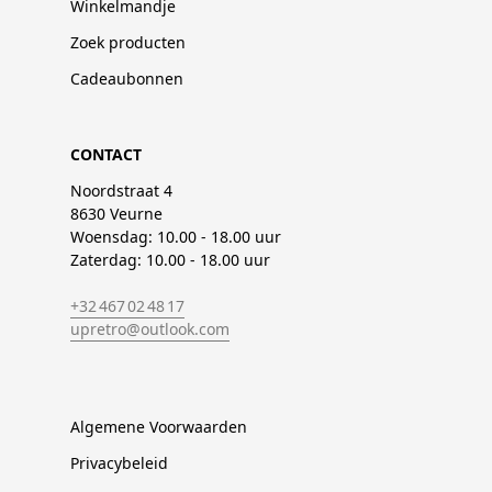
Winkelmandje
Zoek producten
Cadeaubonnen
CONTACT
Noordstraat 4
8630 Veurne
Woensdag: 10.00 - 18.00 uur
Zaterdag: 10.00 - 18.00 uur
+32 467 02 48 17
upretro@outlook.com
Algemene Voorwaarden
Privacybeleid