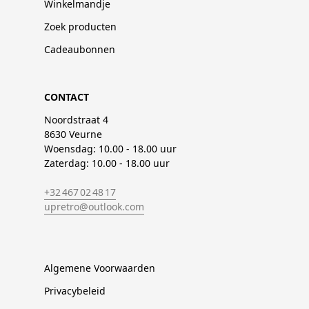
Winkelmandje
Zoek producten
Cadeaubonnen
CONTACT
Noordstraat 4
8630 Veurne
Woensdag: 10.00 - 18.00 uur
Zaterdag: 10.00 - 18.00 uur
+32 467 02 48 17
upretro@outlook.com
Algemene Voorwaarden
Privacybeleid