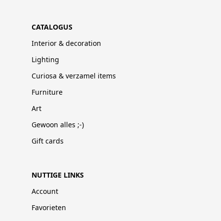
CATALOGUS
Interior & decoration
Lighting
Curiosa & verzamel items
Furniture
Art
Gewoon alles ;-)
Gift cards
NUTTIGE LINKS
Account
Favorieten