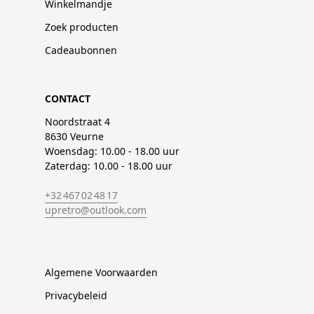
Winkelmandje
Zoek producten
Cadeaubonnen
CONTACT
Noordstraat 4
8630 Veurne
Woensdag: 10.00 - 18.00 uur
Zaterdag: 10.00 - 18.00 uur
+32 467 02 48 17
upretro@outlook.com
Algemene Voorwaarden
Privacybeleid