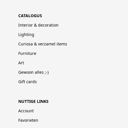
CATALOGUS
Interior & decoration
Lighting
Curiosa & verzamel items
Furniture
Art
Gewoon alles ;-)
Gift cards
NUTTIGE LINKS
Account
Favorieten