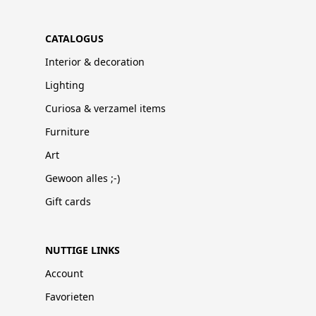
CATALOGUS
Interior & decoration
Lighting
Curiosa & verzamel items
Furniture
Art
Gewoon alles ;-)
Gift cards
NUTTIGE LINKS
Account
Favorieten