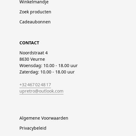
Winkelmandje
Zoek producten
Cadeaubonnen
CONTACT
Noordstraat 4
8630 Veurne
Woensdag: 10.00 - 18.00 uur
Zaterdag: 10.00 - 18.00 uur
+32 467 02 48 17
upretro@outlook.com
Algemene Voorwaarden
Privacybeleid