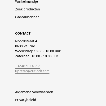
Winkelmandje
Zoek producten
Cadeaubonnen
CONTACT
Noordstraat 4
8630 Veurne
Woensdag: 10.00 - 18.00 uur
Zaterdag: 10.00 - 18.00 uur
+32 467 02 48 17
upretro@outlook.com
Algemene Voorwaarden
Privacybeleid