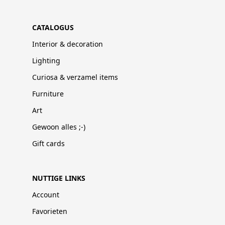
CATALOGUS
Interior & decoration
Lighting
Curiosa & verzamel items
Furniture
Art
Gewoon alles ;-)
Gift cards
NUTTIGE LINKS
Account
Favorieten